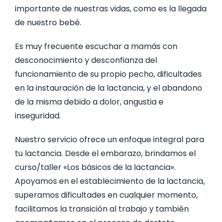
importante de nuestras vidas, como es la llegada
de nuestro bebé.
CONTAC
Es muy frecuente escuchar a mamás con
desconocimiento y desconfianza del
funcionamiento de su propio pecho, dificultades
en la instauración de la lactancia, y el abandono
de la misma debido a dolor, angustia e
inseguridad.
Nuestro servicio ofrece un enfoque integral para
tu lactancia. Desde el embarazo, brindamos el
curso/taller «Los básicos de la lactancia».
Apoyamos en el establecimiento de la lactancia,
superamos dificultades en cualquier momento,
facilitamos la transición al trabajo y también