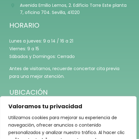
Avenida Emilio Lemos, 2. Edificio Torre Este planta
7, oficina 704. Sevilla, 41020
HORARIO
Lunes a jueves: 9 a 14 / 16 a 21
Viernes: 9 a 15
Sábados y Domingos: Cerrado
Antes de visitarnos, recuerde concertar cita previa
para una mejor atención.
UBICACIÓN
Valoramos tu privacidad
Utilizamos cookies para mejorar su experiencia de
navegación, ofrecer anuncios o contenido
personalizados y analizar nuestro tráfico. Al hacer clic