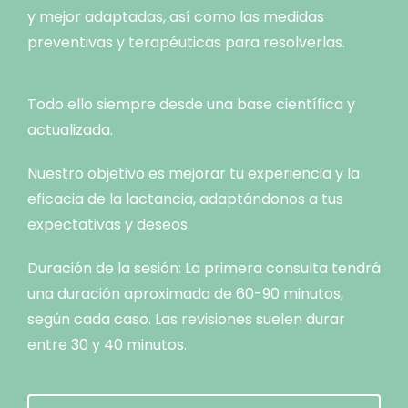
y mejor adaptadas, así como las medidas
preventivas y terapéuticas para resolverlas.
Todo ello siempre desde una base científica y
actualizada.
Nuestro objetivo es mejorar tu experiencia y la
eficacia de la lactancia, adaptándonos a tus
expectativas y deseos.
Duración de la sesión: La primera consulta tendrá
una duración aproximada de 60-90 minutos,
según cada caso. Las revisiones suelen durar
entre 30 y 40 minutos.