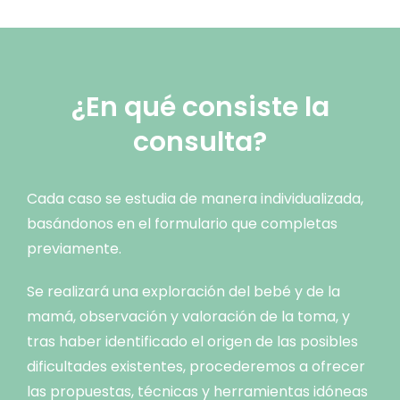
¿En qué consiste la
consulta?
Cada caso se estudia de manera individualizada,
basándonos en el formulario que completas
previamente.
Se realizará una exploración del bebé y de la
mamá, observación y valoración de la toma, y
tras haber identificado el origen de las posibles
dificultades existentes, procederemos a ofrecer
las propuestas, técnicas y herramientas idóneas