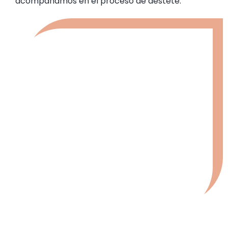
acompañamos en el proceso de destete.