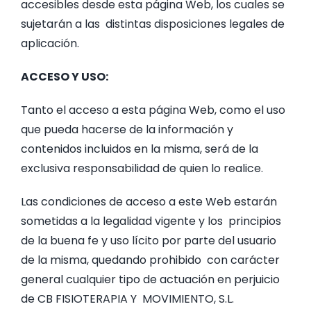
accesibles desde esta página Web, los cuales se
sujetarán a las distintas disposiciones legales de
aplicación.
ACCESO Y USO:
Tanto el acceso a esta página Web, como el uso
que pueda hacerse de la información y
contenidos incluidos en la misma, será de la
exclusiva responsabilidad de quien lo realice.
Las condiciones de acceso a este Web estarán
sometidas a la legalidad vigente y los principios
de la buena fe y uso lícito por parte del usuario
de la misma, quedando prohibido con carácter
general cualquier tipo de actuación en perjuicio
de CB FISIOTERAPIA Y MOVIMIENTO, S.L.