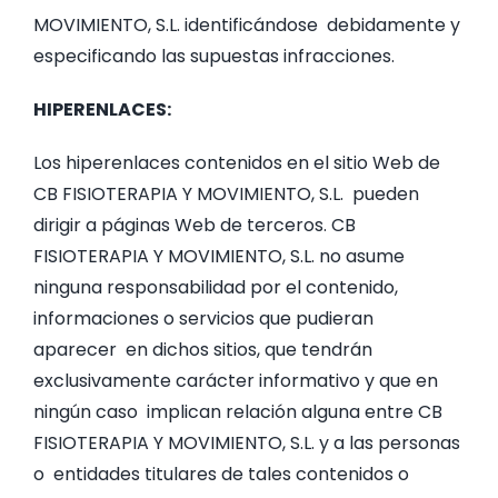
MOVIMIENTO, S.L. identificándose debidamente y
especificando las supuestas infracciones.
HIPERENLACES:
Los hiperenlaces contenidos en el sitio Web de
CB FISIOTERAPIA Y MOVIMIENTO, S.L. pueden
dirigir a páginas Web de terceros. CB
FISIOTERAPIA Y MOVIMIENTO, S.L. no asume
ninguna responsabilidad por el contenido,
informaciones o servicios que pudieran
aparecer en dichos sitios, que tendrán
exclusivamente carácter informativo y que en
ningún caso implican relación alguna entre CB
FISIOTERAPIA Y MOVIMIENTO, S.L. y a las personas
o entidades titulares de tales contenidos o