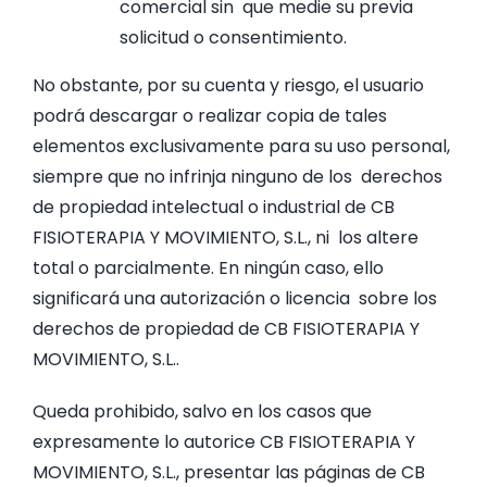
comercial sin que medie su previa
solicitud o consentimiento.
No obstante, por su cuenta y riesgo, el usuario
podrá descargar o realizar copia de tales
elementos exclusivamente para su uso personal,
siempre que no infrinja ninguno de los derechos
de propiedad intelectual o industrial de CB
FISIOTERAPIA Y MOVIMIENTO, S.L., ni los altere
total o parcialmente. En ningún caso, ello
significará una autorización o licencia sobre los
derechos de propiedad de CB FISIOTERAPIA Y
MOVIMIENTO, S.L..
Queda prohibido, salvo en los casos que
expresamente lo autorice CB FISIOTERAPIA Y
MOVIMIENTO, S.L., presentar las páginas de CB