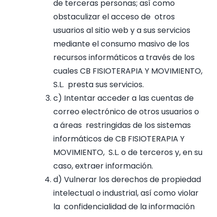
de terceras personas; así como
obstaculizar el acceso de otros
usuarios al sitio web y a sus servicios
mediante el consumo masivo de los
recursos informáticos a través de los
cuales CB FISIOTERAPIA Y MOVIMIENTO,
S.L. presta sus servicios.
c) Intentar acceder a las cuentas de
correo electrónico de otros usuarios o
a áreas restringidas de los sistemas
informáticos de CB FISIOTERAPIA Y
MOVIMIENTO, S.L. o de terceros y, en su
caso, extraer información.
d) Vulnerar los derechos de propiedad
intelectual o industrial, así como violar
la confidencialidad de la información