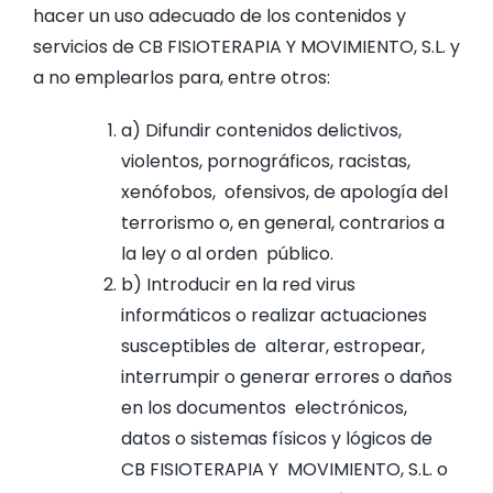
hacer un uso adecuado de los contenidos y
servicios de CB FISIOTERAPIA Y MOVIMIENTO, S.L. y
a no emplearlos para, entre otros:
a) Difundir contenidos delictivos,
violentos, pornográficos, racistas,
xenófobos, ofensivos, de apología del
terrorismo o, en general, contrarios a
la ley o al orden público.
b) Introducir en la red virus
informáticos o realizar actuaciones
susceptibles de alterar, estropear,
interrumpir o generar errores o daños
en los documentos electrónicos,
datos o sistemas físicos y lógicos de
CB FISIOTERAPIA Y MOVIMIENTO, S.L. o