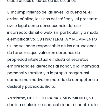
electrónicos o datos de los usuarios.
El incumplimiento de las leyes, la buena fe, el
orden público, los usos del tráfico y el presente
aviso legal como consecuencia del uso
incorrecto del sitio web. En particular, y a modo
ejemplificativo, CB FISIOTERAPIA Y MOVIMIENTO,
S.L. no se hace responsable de las actuaciones
de terceros que vulneren derechos de
propiedad intelectual e industrial, secretos
empresariales, derechos al honor, a la intimidad
personal y familiar y a la propia imagen, así
como la normativa en materia de competencia
desleal y publicidad ilícita.
Asimismo, CB FISIOTERAPIA Y MOVIMIENTO, S.L.
declina cualquier responsabilidad respecto a la