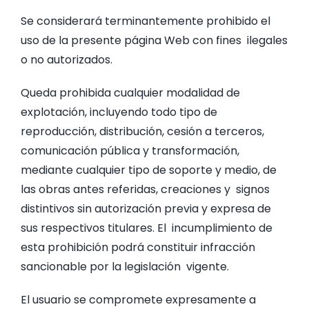
Se considerará terminantemente prohibido el
uso de la presente página Web con fines ilegales
o no autorizados.
Queda prohibida cualquier modalidad de
explotación, incluyendo todo tipo de
reproducción, distribución, cesión a terceros,
comunicación pública y transformación,
mediante cualquier tipo de soporte y medio, de
las obras antes referidas, creaciones y signos
distintivos sin autorización previa y expresa de
sus respectivos titulares. El incumplimiento de
esta prohibición podrá constituir infracción
sancionable por la legislación vigente.
El usuario se compromete expresamente a