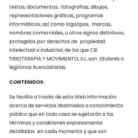
textos, documentos, fotografías, dibujos,
representaciones gráficas, programas
informáticos, así como logotipos, marcas,
nombres comerciales, u otros signos distintivos,
protegidos por derechos de propiedad
intelectual o industrial, de los que CB
FISIOTERAPIA Y MOVIMIENTO, S.L. son titulares o
legítimas licenciatarias.
CONTENIDOS:
Se facilita a través de esta Web información
acerca de servicios destinados a conocimiento
público que en todo caso se sujetarán a los
términos y condiciones expresamente
detallados en cada momento y que son