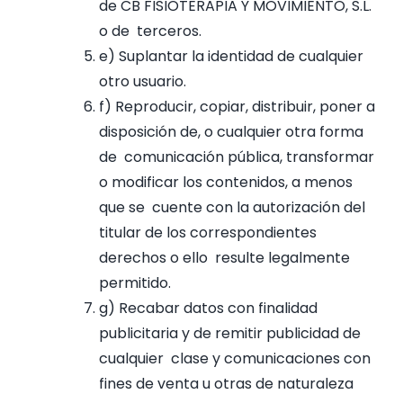
de CB FISIOTERAPIA Y MOVIMIENTO, S.L.
o de terceros.
e) Suplantar la identidad de cualquier
otro usuario.
f) Reproducir, copiar, distribuir, poner a
disposición de, o cualquier otra forma
de comunicación pública, transformar
o modificar los contenidos, a menos
que se cuente con la autorización del
titular de los correspondientes
derechos o ello resulte legalmente
permitido.
g) Recabar datos con finalidad
publicitaria y de remitir publicidad de
cualquier clase y comunicaciones con
fines de venta u otras de naturaleza