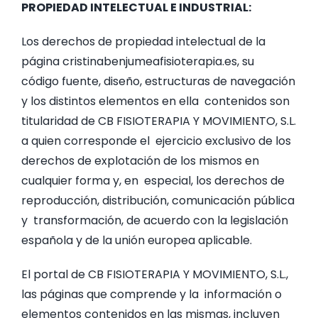
PROPIEDAD INTELECTUAL E INDUSTRIAL:
Los derechos de propiedad intelectual de la
página cristinabenjumeafisioterapia.es, su
código fuente, diseño, estructuras de navegación
y los distintos elementos en ella contenidos son
titularidad de CB FISIOTERAPIA Y MOVIMIENTO, S.L.
a quien corresponde el ejercicio exclusivo de los
derechos de explotación de los mismos en
cualquier forma y, en especial, los derechos de
reproducción, distribución, comunicación pública
y transformación, de acuerdo con la legislación
española y de la unión europea aplicable.
El portal de CB FISIOTERAPIA Y MOVIMIENTO, S.L.,
las páginas que comprende y la información o
elementos contenidos en las mismas, incluyen