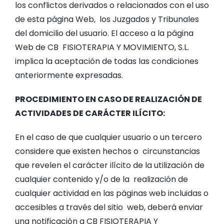
los conflictos derivados o relacionados con el uso
de esta página Web, los Juzgados y Tribunales
del domicilio del usuario. El acceso a la página
Web de CB FISIOTERAPIA Y MOVIMIENTO, S.L.
implica la aceptación de todas las condiciones
anteriormente expresadas.
PROCEDIMIENTO EN CASO DE REALIZACIÓN DE
ACTIVIDADES DE CARÁCTER ILÍCITO:
En el caso de que cualquier usuario o un tercero
considere que existen hechos o circunstancias
que revelen el carácter ilícito de la utilización de
cualquier contenido y/o de la realización de
cualquier actividad en las páginas web incluidas o
accesibles a través del sitio web, deberá enviar
una notificación a CB FISIOTERAPIA Y