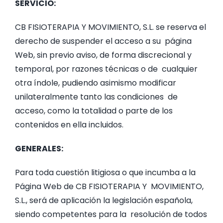
SERVICIO:
CB FISIOTERAPIA Y MOVIMIENTO, S.L. se reserva el
derecho de suspender el acceso a su página
Web, sin previo aviso, de forma discrecional y
temporal, por razones técnicas o de cualquier
otra índole, pudiendo asimismo modificar
unilateralmente tanto las condiciones de
acceso, como la totalidad o parte de los
contenidos en ella incluidos.
GENERALES:
Para toda cuestión litigiosa o que incumba a la
Página Web de CB FISIOTERAPIA Y MOVIMIENTO,
S.L., será de aplicación la legislación española,
siendo competentes para la resolución de todos