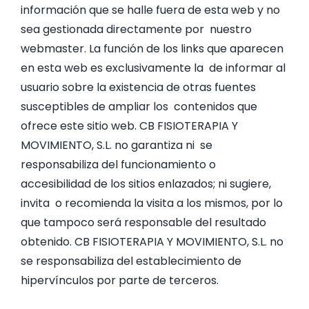
información que se halle fuera de esta web y no
sea gestionada directamente por nuestro
webmaster. La función de los links que aparecen
en esta web es exclusivamente la de informar al
usuario sobre la existencia de otras fuentes
susceptibles de ampliar los contenidos que
ofrece este sitio web. CB FISIOTERAPIA Y
MOVIMIENTO, S.L. no garantiza ni se
responsabiliza del funcionamiento o
accesibilidad de los sitios enlazados; ni sugiere,
invita o recomienda la visita a los mismos, por lo
que tampoco será responsable del resultado
obtenido. CB FISIOTERAPIA Y MOVIMIENTO, S.L. no
se responsabiliza del establecimiento de
hipervínculos por parte de terceros.