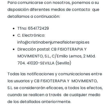
Para comunicarse con nosotros, ponemos a su
disposición diferentes medios de contacto que
CONTAC
detallamos a continuación:
Tfno: 654172429
C. Electrónico:
info@cristinabenjumeafisioterapia.es
Dirección postal: CB FISIOTERAPIA Y
MOVIMIENTO, S.L., C/Emilio Lemos, 2 Mód.
704. 41020-SEVILLA (Sevilla)
Todas las notificaciones y comunicaciones entre
los usuarios y CB FISIOTERAPIA Y MOVIMIENTO,
S.L. se considerarán eficaces, a todos los efectos,
cuando se realicen a través de cualquier medio
de los detallados anteriormente.