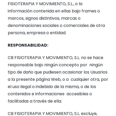
FISIOTERAPIA Y MOVIMIENTO, S.L., o la
información contenida en ellas bajo frames o
marcos, signos distintivos, marcas o
denominaciones sociales o comerciales de otra
persona, empresa o entidad.
RESPONSABILIDAD:
CB FISIOTERAPIA Y MOVIMIENTO, S.L. no se hace
responsable bajo ningún concepto por ningún
tipo de daño que pudiesen ocasionar los Usuarios
a la presente página Web, o a cualquier otra, por
el uso ilegal o indebido de la misma, o de los
contenidos e informaciones accesibles o
facilitadas a través de ella.
CB FISIOTERAPIA Y MOVIMIENTO, S.L. excluye,