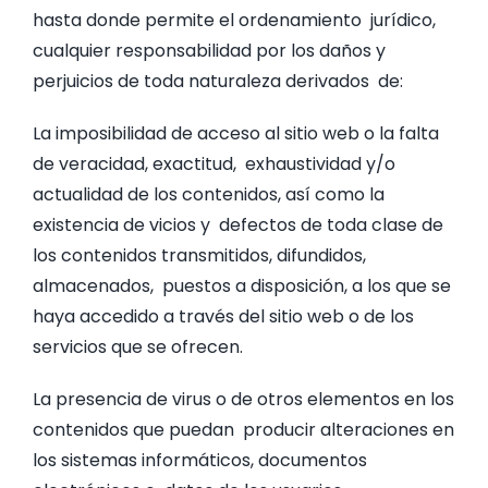
hasta donde permite el ordenamiento jurídico,
cualquier responsabilidad por los daños y
perjuicios de toda naturaleza derivados de:
La imposibilidad de acceso al sitio web o la falta
de veracidad, exactitud, exhaustividad y/o
actualidad de los contenidos, así como la
existencia de vicios y defectos de toda clase de
los contenidos transmitidos, difundidos,
almacenados, puestos a disposición, a los que se
haya accedido a través del sitio web o de los
servicios que se ofrecen.
La presencia de virus o de otros elementos en los
contenidos que puedan producir alteraciones en
los sistemas informáticos, documentos