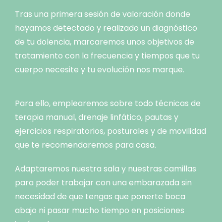
Tras una primera sesión de valoración donde
hayamos detectado y realizado un diagnóstico
de tu dolencia, marcaremos unos objetivos de
tratamiento con la frecuencia y tiempos que tu
cuerpo necesite y tu evolución nos marque.
Para ello, emplearemos sobre todo técnicas de
terapia manual, drenaje linfático, pautas y
ejercicios respiratorios, posturales y de movilidad
que te recomendaremos para casa.
Adaptaremos nuestra sala y nuestras camillas
para poder trabajar con una embarazada sin
necesidad de que tengas que ponerte boca
abajo ni pasar mucho tiempo en posiciones