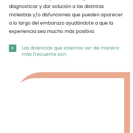
diagnosticar y dar solución a las distintas
molestias y/o disfunciones que pueden aparecer
CONTAC
a lo largo del embarazo ayudándote a que la
experiencia sea mucho más positiva.
Las dolencias que solemos ver de manera
más frecuente son: