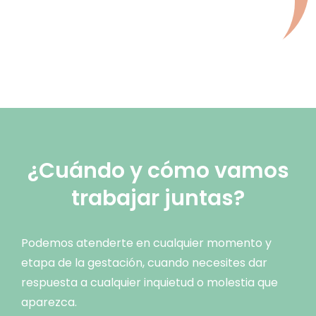
¿Cuándo y cómo vamos
trabajar juntas?
Podemos atenderte en cualquier momento y
etapa de la gestación, cuando necesites dar
respuesta a cualquier inquietud o molestia que
aparezca.