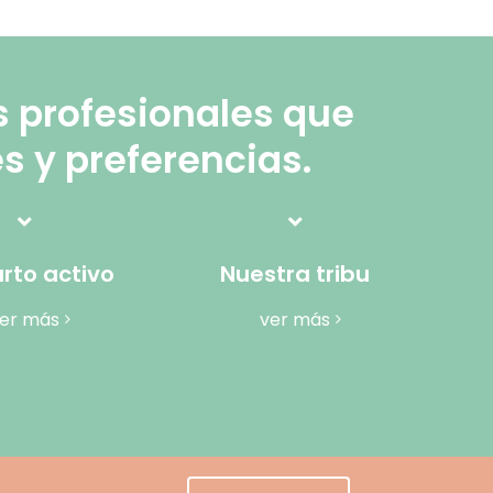
s profesionales que
s y preferencias.
rto activo
Nuestra tribu
er más
ver más