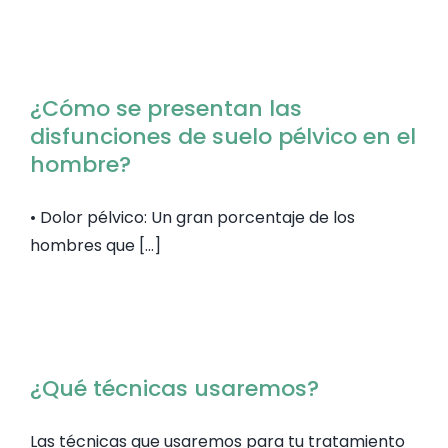
¿Cómo se presentan las
disfunciones de suelo pélvico en el
hombre?
• Dolor pélvico: Un gran porcentaje de los
hombres que [...]
¿Qué técnicas usaremos?
Las técnicas que usaremos para tu tratamiento