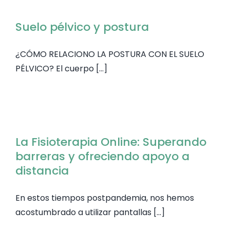
Suelo pélvico y postura
CONTAC
¿CÓMO RELACIONO LA POSTURA CON EL SUELO
PÉLVICO? El cuerpo [...]
La Fisioterapia Online: Superando
barreras y ofreciendo apoyo a
distancia
En estos tiempos postpandemia, nos hemos
acostumbrado a utilizar pantallas [...]