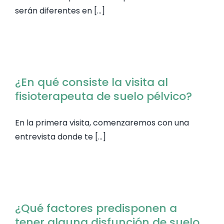
serán diferentes en [...]
¿En qué consiste la visita al
fisioterapeuta de suelo pélvico?
En la primera visita, comenzaremos con una
entrevista donde te [...]
¿Qué factores predisponen a
tener alguna disfunción de suelo