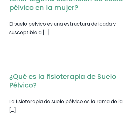
pélvico en la mujer?
El suelo pélvico es una estructura delicada y
susceptible a [...]
¿Qué es la fisioterapia de Suelo
Pélvico?
La fisioterapia de suelo pélvico es la rama de la
[...]